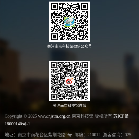
关注南京科技馆微信公众号
关注南京科技馆微博
Copyright © 2025
www.njstm.org.cn
南京科技馆 版权所有
苏ICP备
18000140号-1
地址：南京市雨花台区紫荆花路9号 邮编：210012 游客咨询：025-