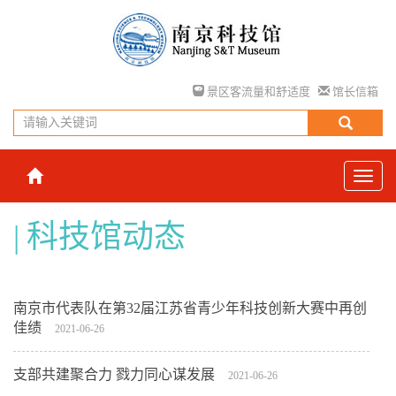
景区客流量和舒适度
馆长信箱
科技馆动态
南京市代表队在第32届江苏省青少年科技创新大赛中再创
佳绩
2021-06-26
支部共建聚合力 戮力同心谋发展
2021-06-26