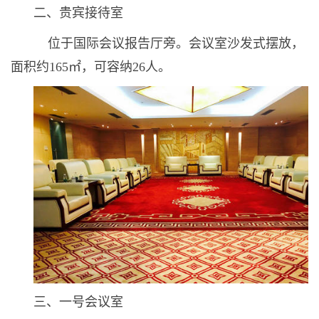
二、贵宾接待室
位于国际会议报告厅旁。会议室沙发式摆放，
面积约165㎡，可容纳26人。
三、一号会议室