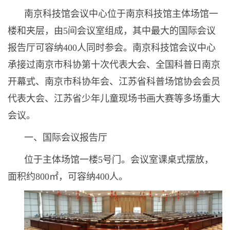
南京科技馆会议中心位于南京科技馆主体场馆一
楼和夹层，由5间会议室组成，其中最大的国际会议
报告厅可容纳400人同时参会。南京科技馆会议中心
承接过南京市科协第十次代表大会、全国科普日南京
开幕式、南京市科协年会、江苏省科普场馆协会会员
代表大会、江苏省少年儿童现场书画大赛等多场重大
会议。
一、国际会议报告厅
位于主体场馆一楼5号门。会议室课桌式摆放，
面积约800㎡，可容纳400人。