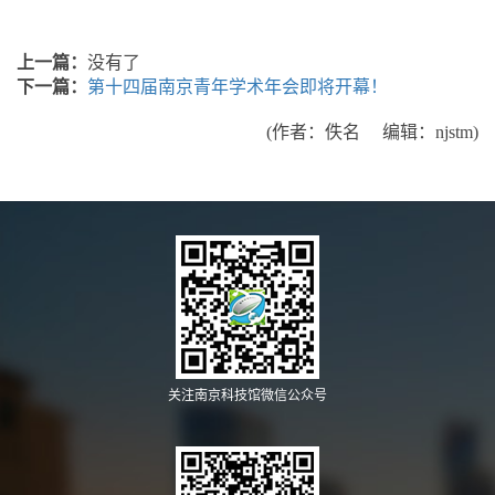
上一篇：
没有了
下一篇：
第十四届南京青年学术年会即将开幕！
(作者：佚名
编辑：njstm
)
关注南京科技馆微信公众号