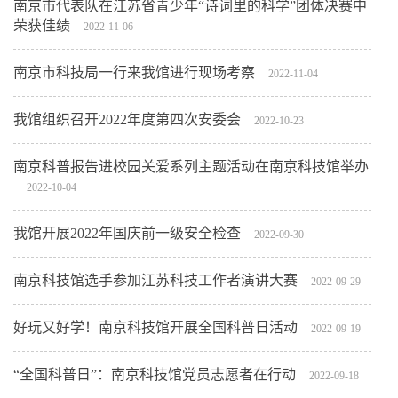
南京市代表队在江苏省青少年“诗词里的科学”团体决赛中
荣获佳绩
2022-11-06
南京市科技局一行来我馆进行现场考察
2022-11-04
我馆组织召开2022年度第四次安委会
2022-10-23
南京科普报告进校园关爱系列主题活动在南京科技馆举办
2022-10-04
我馆开展2022年国庆前一级安全检查
2022-09-30
南京科技馆选手参加江苏科技工作者演讲大赛
2022-09-29
好玩又好学！南京科技馆开展全国科普日活动
2022-09-19
“全国科普日”：南京科技馆党员志愿者在行动
2022-09-18