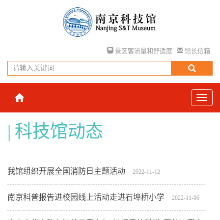
景区客流量和舒适度
馆长信箱
科技馆动态
我馆组织开展全国消防日主题活动
2022-11-12
南京科普报告进校园线上活动走进石埠桥小学
2022-11-06