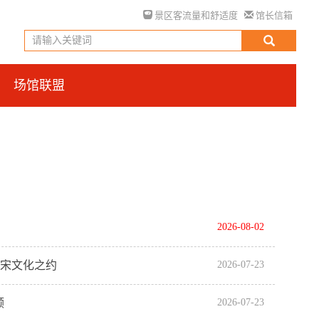
景区客流量和舒适度
馆长信箱
场馆联盟
2026-08-02
大宋文化之约
2026-07-23
顾
2026-07-23