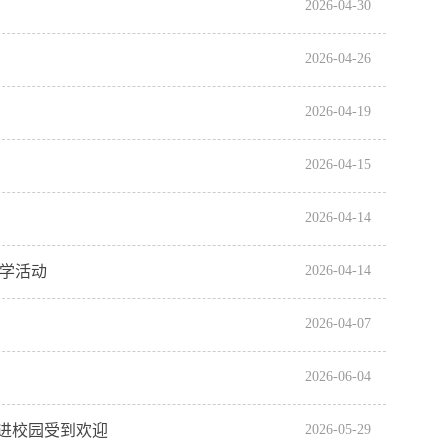
2026-04-30
2026-04-26
2026-04-19
2026-04-15
2026-04-14
研学活动
2026-04-14
2026-04-07
2026-06-04
走进校园受到欢迎
2026-05-29