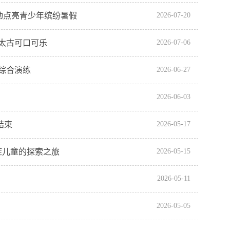
活动点亮青少年缤纷暑假
2026-07-20
太古可口可乐
2026-07-06
综合演练
2026-06-27
2026-06-03
结束
2026-05-17
症儿童的探索之旅
2026-05-15
2026-05-11
2026-05-05