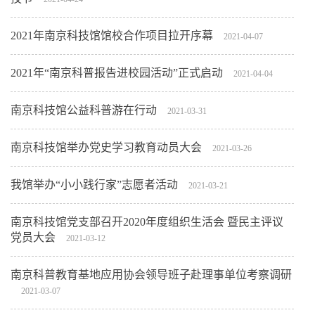
2021年南京科技馆馆校合作项目拉开序幕
2021-04-07
2021年“南京科普报告进校园活动”正式启动
2021-04-04
南京科技馆公益科普游在行动
2021-03-31
南京科技馆举办党史学习教育动员大会
2021-03-26
我馆举办“小小践行家”志愿者活动
2021-03-21
南京科技馆党支部召开2020年度组织生活会 暨民主评议
党员大会
2021-03-12
南京科普教育基地应用协会领导班子赴理事单位考察调研
2021-03-07