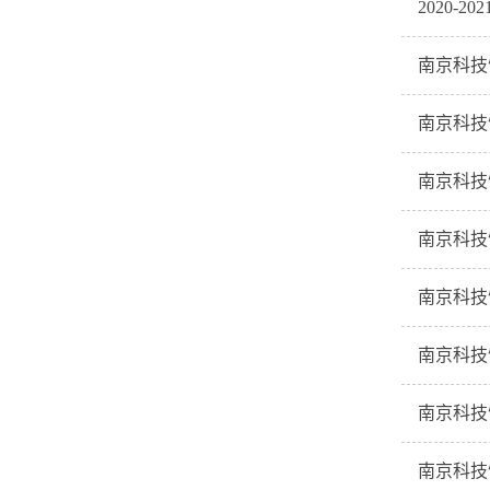
2020
南京科技
南京科技
南京科技
南京科技
南京科技
南京科技
南京科技
南京科技