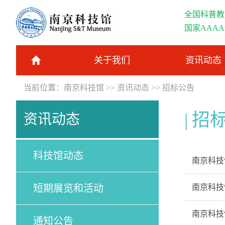
全国科普教
国家AAA
关于我们
资讯动态
当前位置：
南京科技馆
>>
资讯动态
>>
招标公告
招
资讯动态
科技馆动态
南京科技
短期展览和活动
南京科技
南京科技
通知公告