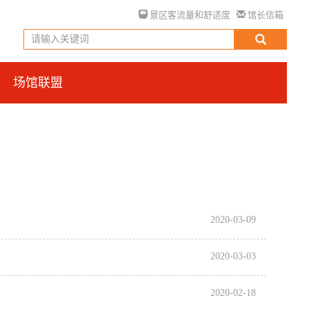
景区客流量和舒适度
馆长信箱
场馆联盟
2020-03-09
2020-03-03
2020-02-18