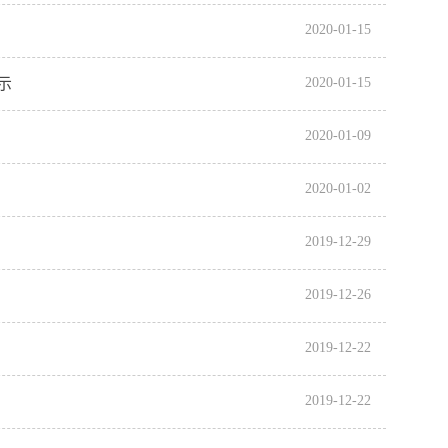
2020-01-15
示
2020-01-15
2020-01-09
2020-01-02
2019-12-29
2019-12-26
2019-12-22
2019-12-22