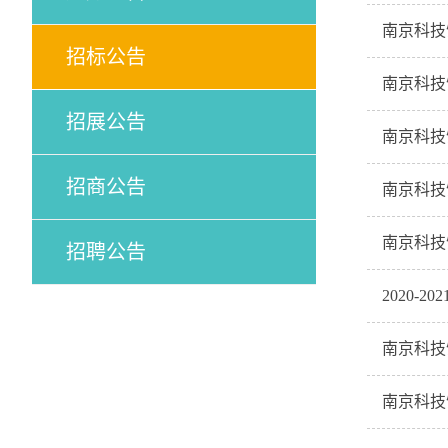
南京科技
招标公告
南京科技
招展公告
南京科技
招商公告
南京科技
南京科技
招聘公告
2020-
南京科技
南京科技