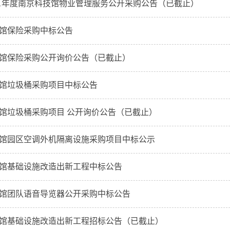
-2021年度南京科技馆物业管理服务公开采购公告（已截止）
馆保险采购中标公告
馆保险采购公开询价公告（已截止）
馆垃圾桶采购项目中标公告
馆垃圾桶采购项目 公开询价公告（已截止）
馆园区空调外机隔离设施采购项目中标公示
馆基础设施改造出新工程中标公告
馆团队语音导览器公开采购中标公告
馆基础设施改造出新工程招标公告（已截止）