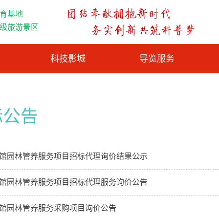
育基地
A级旅游景区
科技影城
导览服务
标公告
馆园林管养服务项目招标代理询价结果公示
馆园林管养服务项目招标代理服务询价公告
馆园林管养服务采购项目询价公告