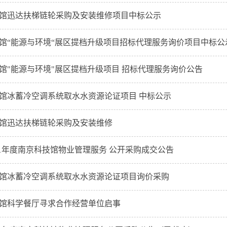
馆迅达扶梯链轮采购及安装维修项目中标公示
馆“能源与环境“展区提档升级项目招标代理服务询价项目中标公
馆"能源与环境"展区提档升级项目 招标代理服务询价公告
馆冰蓄冷空调系统取水水资源论证项目 中标公示
馆迅达扶梯链轮采购及安装维修
2021年度南京科技馆物业管理服务 公开采购成交公告
馆冰蓄冷空调系统取水水资源论证项目询价采购
馆科学餐厅寻求合作经营单位启事