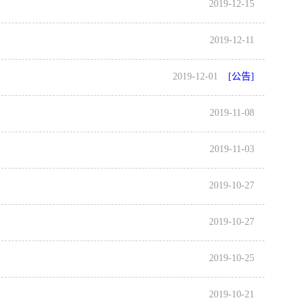
2019-12-15
2019-12-11
2019-12-01
[公告]
2019-11-08
2019-11-03
2019-10-27
2019-10-27
2019-10-25
2019-10-21