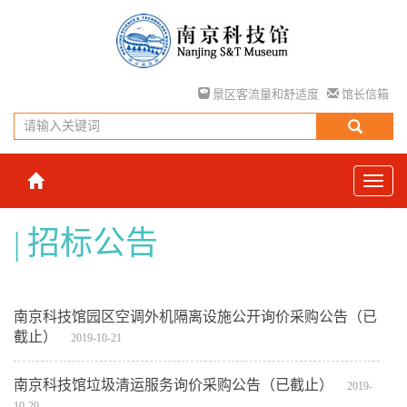
景区客流量和舒适度
馆长信箱
招标公告
南京科技馆园区空调外机隔离设施公开询价采购公告（已
截止）
2019-10-21
南京科技馆垃圾清运服务询价采购公告（已截止）
2019-
10-20