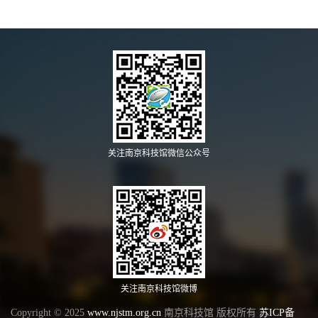
关注南京科技馆微信公众号
关注南京科技馆微博
Copyright © 2025
www.njstm.org.cn
南京科技馆 版权所有
苏ICP备