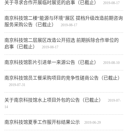
关于寻求合作开展临时展览的启事（已截止）
2019-08-17
南京科技馆二楼“能源与环境”展区 提档升级改造前期咨询
服务采购公告（已截止）
2019-08-17
南京科技馆二层展区改造公开招选 前期拆除合作单位的
启事（已截止）
2019-08-17
南京科技馆影片引进单一来源公告（已截止）
2019-08-10
南京科技馆员工餐采购项目的竞争性磋商公告（已截止）
2019-07-31
关于南京科技馆水上项目外包的公告（已截止）
2019-07-
14
南京科技馆夏季工作服开标结果公示
2019-06-29