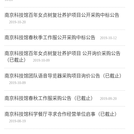
南京科技馆百年女贞树复壮养护项目公开采购中标公告
2019-10-20
南京科技馆春秋季工作服公开采购中标公告
2019-10-12
南京科技馆百年女贞树复壮养护项目 公开询价采购公告
（已截止）
2019-10-09
南京科技馆团队语音导览器采购项目询价公告（已截止）
2019-10-09
南京科技馆春秋工作服采购公告（已截止）
2019-09-20
南京科技馆科学餐厅寻求合作经营单位启事（已截止）
2019-08-19