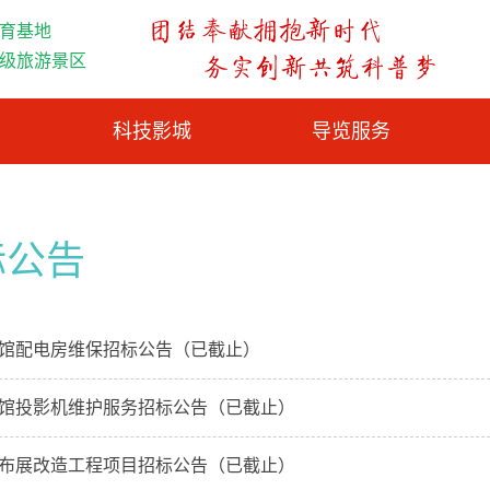
育基地
A级旅游景区
科技影城
导览服务
标公告
馆配电房维保招标公告（已截止）
馆投影机维护服务招标公告（已截止）
布展改造工程项目招标公告（已截止）