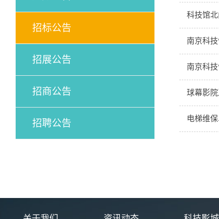
科技馆北
招标公告
南京科技
招展公告
南京科技
招商公告
球幕影院
电梯维保
招聘公告
关于我们
资讯动态
科技影