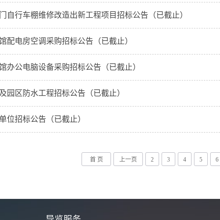
门自行车棚维修改造出新工程项目招标公告（已截止）
馆配电房空调采购招标公告（已截止）
馆办公电脑设备采购招标公告（已截止）
及园区防水工程招标公告（已截止）
单位招标公告（已截止）
首 页
上一页
2
3
4
5
6
城
导览服务