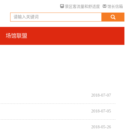
景区客流量和舒适度
馆长信箱
场馆联盟
2018-07-07
2018-07-05
2018-05-26