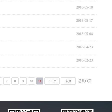
2018-05-18
2018-05-17
2018-05-04
2018-04-23
2018-02-23
总共
11
页
7
8
9
10
11
下一页
末页