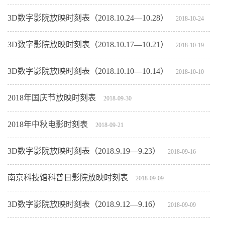
3D数字影院放映时刻表（2018.10.24—10.28）
2018-10-24
3D数字影院放映时刻表（2018.10.17—10.21）
2018-10-19
3D数字影院放映时刻表（2018.10.10—10.14）
2018-10-10
2018年国庆节放映时刻表
2018-09-30
2018年中秋电影时刻表
2018-09-21
3D数字影院放映时刻表（2018.9.19—9.23）
2018-09-16
南京科技馆科普日影院放映时刻表
2018-09-09
3D数字影院放映时刻表（2018.9.12—9.16）
2018-09-09