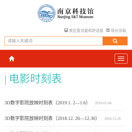
景区客流量和舒适度
馆长信箱
电影时刻表
3D数字影院放映时刻表（2019.1. 2—1.6）
2019-01-04
3D数字影院放映时刻表（2018.12. 26—12.30）
2018-12-26