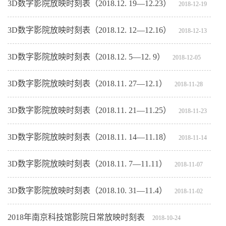
3D数字影院放映时刻表（2018.12. 19—12.23）
2018-12-19
3D数字影院放映时刻表（2018.12. 12—12.16）
2018-12-13
3D数字影院放映时刻表（2018.12. 5—12. 9）
2018-12-05
3D数字影院放映时刻表（2018.11. 27—12.1）
2018-11-28
3D数字影院放映时刻表（2018.11. 21—11.25）
2018-11-23
3D数字影院放映时刻表（2018.11. 14—11.18）
2018-11-14
3D数字影院放映时刻表（2018.11. 7—11.11）
2018-11-07
3D数字影院放映时刻表（2018.10. 31—11.4）
2018-11-02
2018年南京科技馆影院日常放映时刻表
2018-10-24