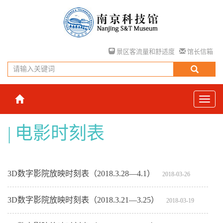
景区客流量和舒适度
馆长信箱
电影时刻表
3D数字影院放映时刻表（2018.3.28—4.1）
2018-03-26
3D数字影院放映时刻表（2018.3.21—3.25）
2018-03-19