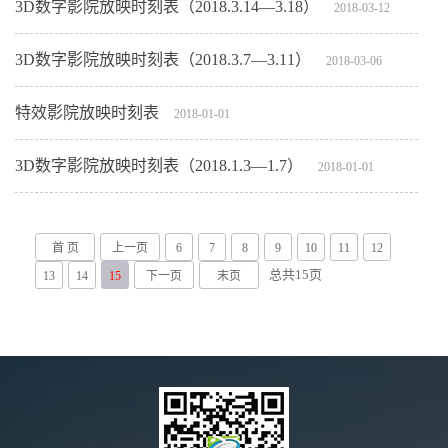
3D数字影院放映时刻表（2018.3.14—3.18）
2018-03-12
3D数字影院放映时刻表（2018.3.7—3.11）
2018-03-06
特效影院放映时刻表
2018-01-01
3D数字影院放映时刻表（2018.1.3—1.7）
2018-01-01
首 页
上一页
6
7
8
9
10
11
12
总共
15
页
13
14
15
下一页
末页