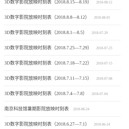
3D数字影院放映时刻表（2018.8.15—8.19）
2018-08-12
3D数字影院放映时刻表（2018.8.8—8.12）
2018-08-05
3D数字影院放映时刻表（2018.8.1—8.5）
2018-07-29
3D数字影院放映时刻表（2018.7.25—7.29）
2018-07-25
3D数字影院放映时刻表（2018.7.18—7.22）
2018-07-15
3D数字影院放映时刻表（2018.7.11—7.15）
2018-07-08
3D数字影院放映时刻表（2018.7.4—7.8）
2018-07-04
南京科技馆暑期影院放映时刻表
2018-06-24
3D数字影院放映时刻表（2018.6.27—7.1）
2018-06-24