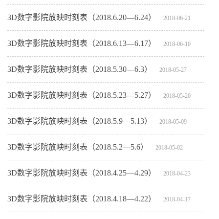
3D数字影院放映时刻表（2018.6.20—6.24）
2018-06-21
3D数字影院放映时刻表（2018.6.13—6.17）
2018-06-10
3D数字影院放映时刻表（2018.5.30—6.3）
2018-05-27
3D数字影院放映时刻表（2018.5.23—5.27）
2018-05-20
3D数字影院放映时刻表（2018.5.9—5.13）
2018-05-09
3D数字影院放映时刻表（2018.5.2—5.6）
2018-05-02
3D数字影院放映时刻表（2018.4.25—4.29）
2018-04-23
3D数字影院放映时刻表（2018.4.18—4.22）
2018-04-17