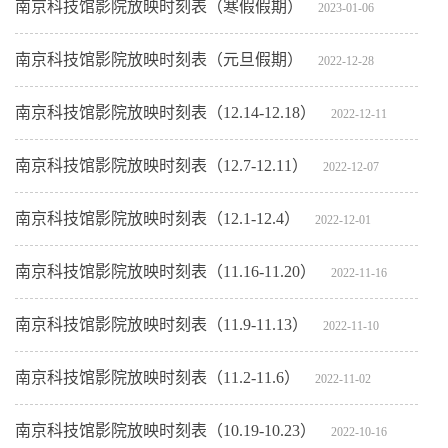
南京科技馆影院放映时刻表（寒假假期）
2023-01-06
南京科技馆影院放映时刻表（元旦假期）
2022-12-28
南京科技馆影院放映时刻表（12.14-12.18）
2022-12-11
南京科技馆影院放映时刻表（12.7-12.11）
2022-12-07
南京科技馆影院放映时刻表（12.1-12.4）
2022-12-01
南京科技馆影院放映时刻表（11.16-11.20）
2022-11-16
南京科技馆影院放映时刻表（11.9-11.13）
2022-11-10
南京科技馆影院放映时刻表（11.2-11.6）
2022-11-02
南京科技馆影院放映时刻表（10.19-10.23）
2022-10-16