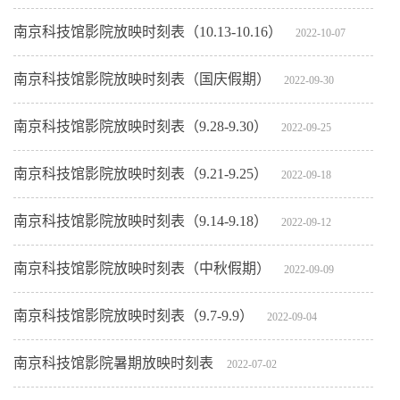
南京科技馆影院放映时刻表（10.13-10.16）
2022-10-07
南京科技馆影院放映时刻表（国庆假期）
2022-09-30
南京科技馆影院放映时刻表（9.28-9.30）
2022-09-25
南京科技馆影院放映时刻表（9.21-9.25）
2022-09-18
南京科技馆影院放映时刻表（9.14-9.18）
2022-09-12
南京科技馆影院放映时刻表（中秋假期）
2022-09-09
南京科技馆影院放映时刻表（9.7-9.9）
2022-09-04
南京科技馆影院暑期放映时刻表
2022-07-02