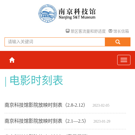
景区客流量和舒适度
馆长信箱
电影时刻表
南京科技馆影院放映时刻表（2.8-2.12）
2023-02-05
南京科技馆影院放映时刻表（2.1—2.5）
2023-01-29