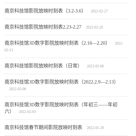
南京科技馆影院放映时刻表（3.2-3.6）
2022-02-27
南京科技馆影院放映时刻表2.23-2.27
2022-02-20
南京科技馆3D数字影院放映时刻表（2.16—2.20）
2022-
02-13
南京科技馆影院放映时刻表（日常）
2022-02-06
南京科技馆3D数字影院放映时刻表（2022.2.9—2.13）
2022-02-06
南京科技馆3D数字影院放映时刻表（年初三——年初
六）
2022-02-03
南京科技馆春节期间影院放映时刻表
2022-01-28