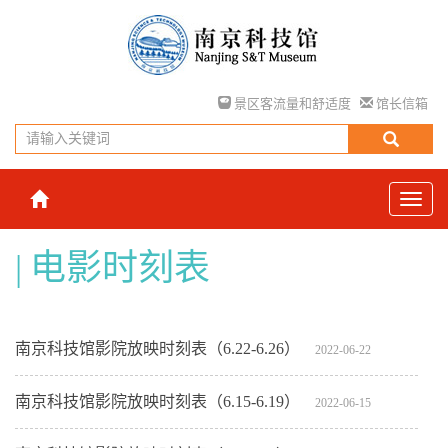
景区客流量和舒适度
馆长信箱
电影时刻表
南京科技馆影院放映时刻表（6.22-6.26）
2022-06-22
南京科技馆影院放映时刻表（6.15-6.19）
2022-06-15