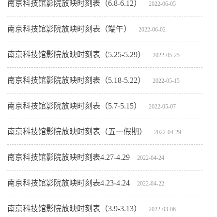
南京科技馆影院放映时刻表（6.8-6.12）
2022-06-05
南京科技馆影院放映时刻表（端午）
2022-06-02
南京科技馆影院放映时刻表（5.25-5.29）
2022-05-25
南京科技馆影院放映时刻表（5.18-5.22）
2022-05-15
南京科技馆影院放映时刻表（5.7-5.15）
2022-05-07
南京科技馆影院放映时刻表（五一假期）
2022-04-29
南京科技馆影院放映时刻表4.27-4.29
2022-04-24
南京科技馆影院放映时刻表4.23-4.24
2022-04-22
南京科技馆影院放映时刻表（3.9-3.13）
2022-03-06