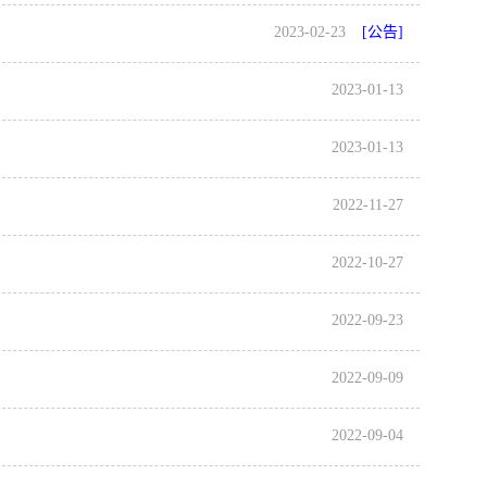
2023-02-23
[公告]
2023-01-13
2023-01-13
2022-11-27
2022-10-27
2022-09-23
2022-09-09
2022-09-04