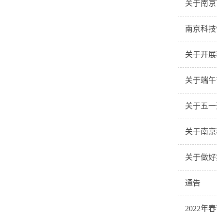
关于南京
南京科技
关于开展
关于端午
关于五一
关于南京
关于做好
通告
2022年