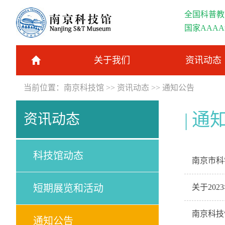
全国科普教
国家AAA
关于我们
资讯动态
当前位置：
南京科技馆
>>
资讯动态
>>
通知公告
通
资讯动态
科技馆动态
南京市科
短期展览和活动
关于20
南京科技
通知公告