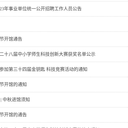
023年事业单位统一公开招聘工作人员公告
春节开馆通告
二十八届中小学师生科技创新大赛获奖名单公示
参加第三十四届金钥匙 科技竞赛活动的通知
节开馆的通知
| 中秋进馆须知
节开馆的通告