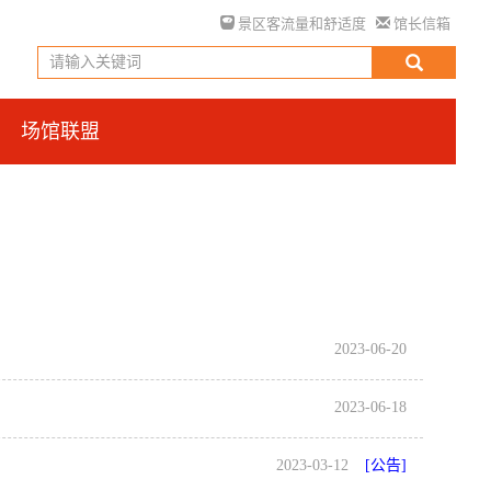
景区客流量和舒适度
馆长信箱
场馆联盟
2023-06-20
2023-06-18
2023-03-12
[公告]