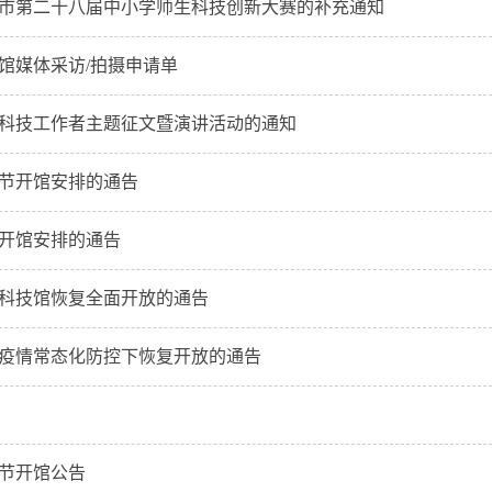
市第二十八届中小学师生​科技创新大赛的补充通知
馆媒体采访/拍摄申请单
科技工作者主题征文暨演讲活动的通知
节开馆安排的通告
开馆安排的通告
科技馆恢复全面开放的通告
疫情常态化防控下恢复开放的通告
春节开馆公告