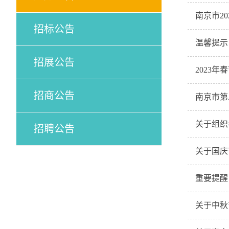
南京市2
招标公告
温馨提示
招展公告
2023年
招商公告
南京市第
关于组织
招聘公告
关于国庆
重要提醒 
关于中秋