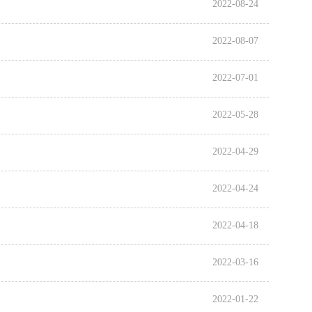
2022-08-24
2022-08-07
2022-07-01
2022-05-28
2022-04-29
2022-04-24
2022-04-18
2022-03-16
2022-01-22