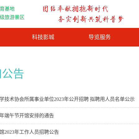
育基地
A级旅游景区
科技影城
导览服务
知公告
学技术协会所属事业单位2023年公开招聘 拟聘用人员名单公示
23年端午节开馆安排的通告
馆2023年工作人员招聘公告