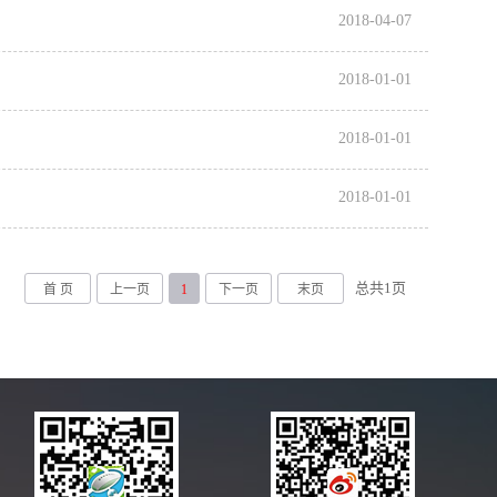
2018-04-07
2018-01-01
2018-01-01
2018-01-01
总共
1
页
首 页
上一页
1
下一页
末页