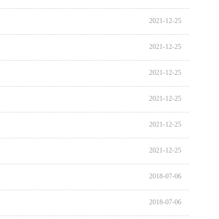
2021-12-25
2021-12-25
2021-12-25
2021-12-25
2021-12-25
2021-12-25
2018-07-06
2018-07-06