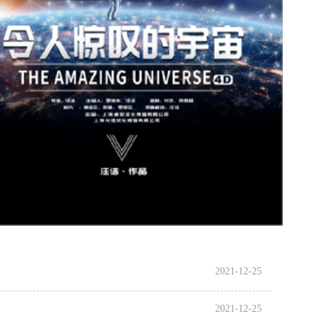
2021-12-25
2021-12-25